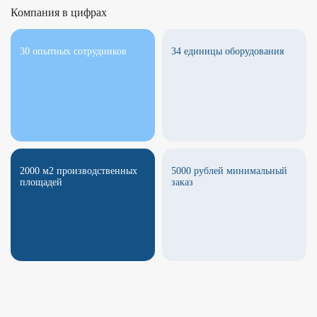
Компания в цифрах
30 опытных сотрудников
34 единицы оборудования
2000 м2 производственных
5000 рублей минимальный
площадей
заказ