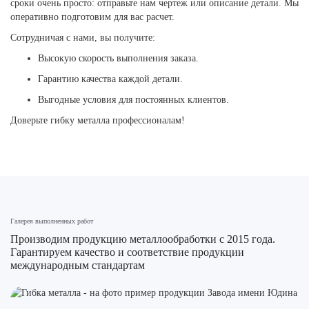
сроки очень просто: отправьте нам чертеж или описание детали. Мы
оперативно подготовим для вас расчет.
Сотрудничая с нами, вы получите:
Высокую скорость выполнения заказа.
Гарантию качества каждой детали.
Выгодные условия для постоянных клиентов.
Доверьте гибку металла профессионалам!
Галерея выполненных работ
Производим продукцию металлообработки с 2015 года.
Гарантируем качество и соответствие продукции
международным стандартам