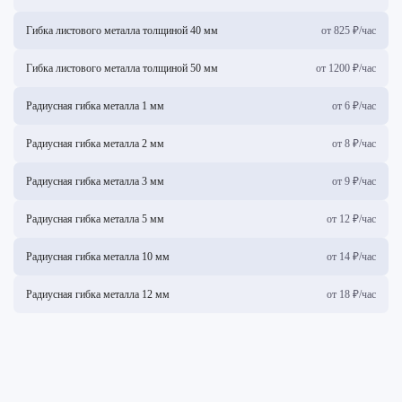
Гибка листового металла толщиной 40 мм
от 825 ₽/час
Гибка листового металла толщиной 50 мм
от 1200 ₽/час
Радиусная гибка металла 1 мм
от 6 ₽/час
Радиусная гибка металла 2 мм
от 8 ₽/час
Радиусная гибка металла 3 мм
от 9 ₽/час
Радиусная гибка металла 5 мм
от 12 ₽/час
Радиусная гибка металла 10 мм
от 14 ₽/час
Радиусная гибка металла 12 мм
от 18 ₽/час