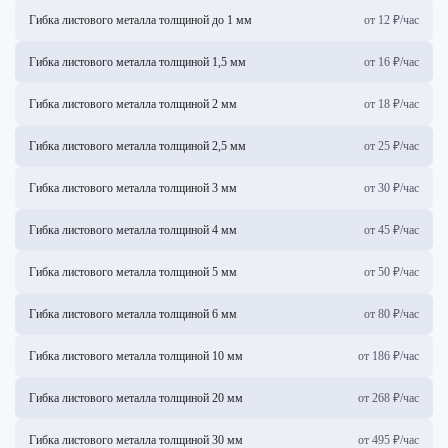
Гибка листового металла толщиной до 1 мм
от 12 ₽/час
Гибка листового металла толщиной 1,5 мм
от 16 ₽/час
Гибка листового металла толщиной 2 мм
от 18 ₽/час
Гибка листового металла толщиной 2,5 мм
от 25 ₽/час
Гибка листового металла толщиной 3 мм
от 30 ₽/час
Гибка листового металла толщиной 4 мм
от 45 ₽/час
Гибка листового металла толщиной 5 мм
от 50 ₽/час
Гибка листового металла толщиной 6 мм
от 80 ₽/час
Гибка листового металла толщиной 10 мм
от 186 ₽/час
Гибка листового металла толщиной 20 мм
от 268 ₽/час
Гибка листового металла толщиной 30 мм
от 495 ₽/час