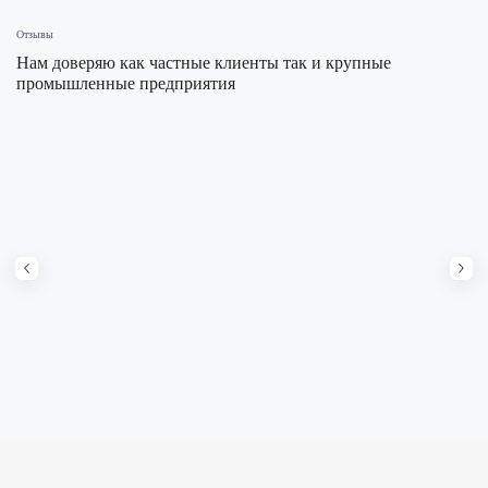
Отзывы
Нам доверяю как частные клиенты так и крупные
промышленные предприятия