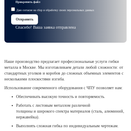
Прикрепить файл
Даю
согласие на сбор и обработку
своих
персональных данных
Отправить
Спасибо! Ваша заявка отправлена
Наше производство предлагает профессиональные услуги гибки
металла в Москве. Мы изготавливаем детали любой сложности: от
стандартных уголков и коробов до сложных объемных элементов с
несколькими плоскостями изгиба.
Использование современного оборудования с ЧПУ позволяет нам:
Обеспечивать высокую точность и повторяемость.
Работать с листовым металлом различной
толщины и широкого спектра материалов (сталь, алюминий,
нержавейка).
Выполнять сложная гибка по индивидуальным чертежам.