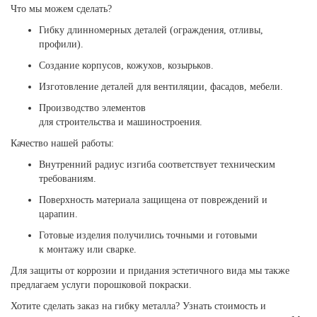
Что мы можем сделать?
Гибку длинномерных деталей (ограждения, отливы,
профили).
Создание корпусов, кожухов, козырьков.
Изготовление деталей для вентиляции, фасадов, мебели.
Производство элементов
для строительства и машиностроения.
Качество нашей работы:
Внутренний радиус изгиба соответствует техническим
требованиям.
Поверхность материала защищена от повреждений и
царапин.
Готовые изделия получились точными и готовыми
к монтажу или сварке.
Для защиты от коррозии и придания эстетичного вида мы также
предлагаем услуги порошковой покраски.
Хотите сделать заказ на гибку металла? Узнать стоимость и