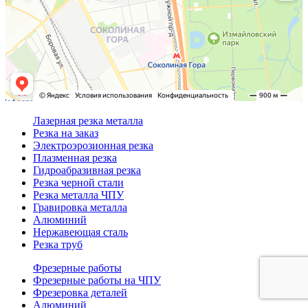
Лазерная резка металла
Резка на заказ
Электроэрозионная резка
Плазменная резка
Гидроабразивная резка
Резка черной стали
Резка металла ЧПУ
Гравировка металла
Алюминий
Нержавеющая сталь
Резка труб
Фрезерные работы
Фрезерные работы на ЧПУ
Фрезеровка деталей
Алюминий