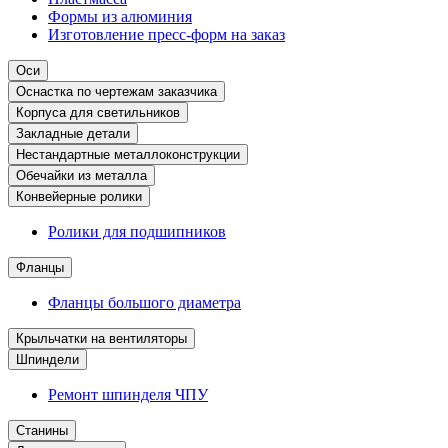
Формы из алюминия
Изготовление пресс-форм на заказ
Оси
Оснастка по чертежам заказчика
Корпуса для светильников
Закладные детали
Нестандартные металлоконструкции
Обечайки из металла
Конвейерные ролики
Ролики для подшипников
Фланцы
Фланцы большого диаметра
Крыльчатки на вентиляторы
Шпиндели
Ремонт шпинделя ЧПУ
Станины