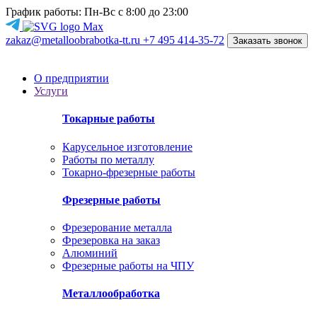
График работы: Пн-Вс с 8:00 до 23:00
zakaz@metalloobrabotka-tt.ru
+7 495 414-35-72
Заказать звонок
О предприятии
Услуги
Токарные работы
Карусельное изготовление
Работы по металлу
Токарно-фрезерные работы
Фрезерные работы
Фрезерование металла
Фрезеровка на заказ
Алюминий
Фрезерные работы на ЧПУ
Металлообработка