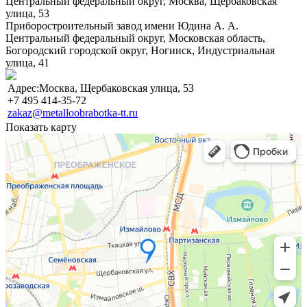
Центральный федеральный округ,
Москва, Щербаковская
улица, 53
Приборостроительный завод имени Юдина А. А.
Центральный федеральный округ,
Московская область,
Богородский городской округ, Ногинск, Индустриальная
улица, 41
Адрес:Москва, Щербаковская улица, 53
+7 495 414-35-72
zakaz@metalloobrabotka-tt.ru
Показать карту