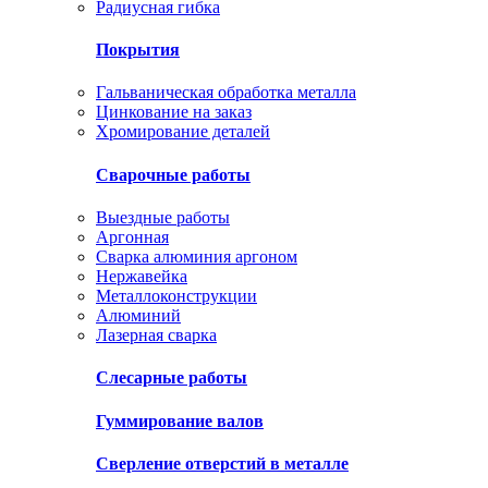
Радиусная гибка
Покрытия
Гальваническая обработка металла
Цинкование на заказ
Хромирование деталей
Сварочные работы
Выездные работы
Аргонная
Сварка алюминия аргоном
Нержавейка
Металлоконструкции
Алюминий
Лазерная сварка
Слесарные работы
Гуммирование валов
Сверление отверстий в металле