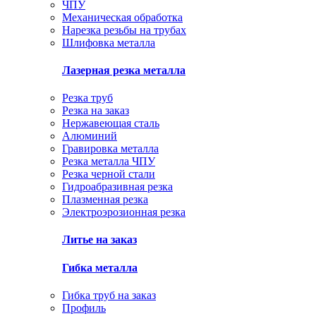
ЧПУ
Механическая обработка
Нарезка резьбы на трубах
Шлифовка металла
Лазерная резка металла
Резка труб
Резка на заказ
Нержавеющая сталь
Алюминий
Гравировка металла
Резка металла ЧПУ
Резка черной стали
Гидроабразивная резка
Плазменная резка
Электроэрозионная резка
Литье на заказ
Гибка металла
Гибка труб на заказ
Профиль