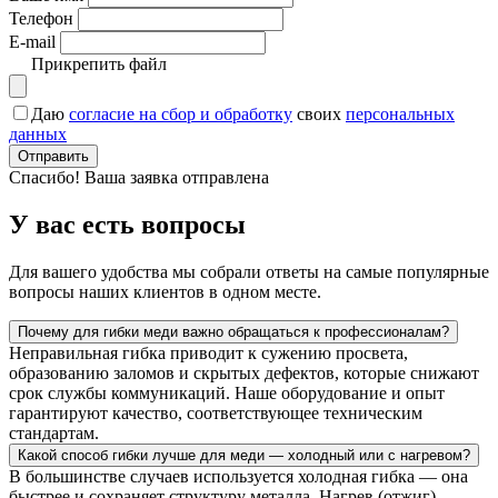
Телефон
E-mail
Прикрепить файл
Даю
согласие на сбор и обработку
своих
персональных
данных
Отправить
Спасибо! Ваша заявка отправлена
У вас есть вопросы
Для вашего удобства мы собрали ответы на самые популярные
вопросы наших клиентов в одном месте.
Почему для гибки меди важно обращаться к профессионалам?
Неправильная гибка приводит к сужению просвета,
образованию заломов и скрытых дефектов, которые снижают
срок службы коммуникаций. Наше оборудование и опыт
гарантируют качество, соответствующее техническим
стандартам.
Какой способ гибки лучше для меди — холодный или с нагревом?
В большинстве случаев используется холодная гибка — она
быстрее и сохраняет структуру металла. Нагрев (отжиг)