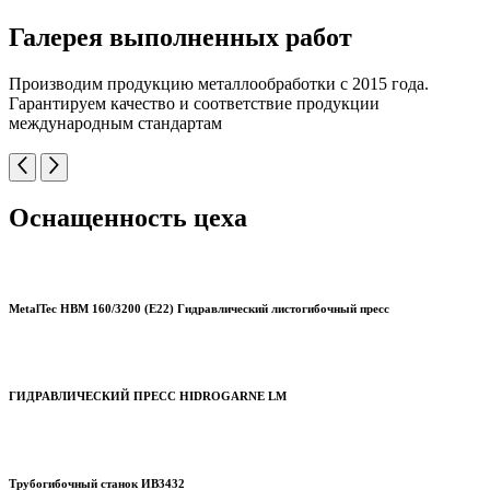
Галерея выполненных работ
Производим продукцию металлообработки с 2015 года.
Гарантируем качество и соответствие продукции
международным стандартам
Оснащенность цеха
MetalTec HBM 160/3200 (E22) Гидравлический листогибочный пресс
ГИДРАВЛИЧЕСКИЙ ПРЕСС HIDROGARNE LM
Трубогибочный станок ИВ3432