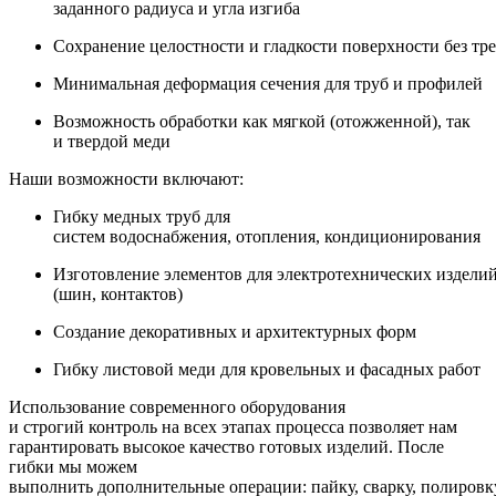
заданного радиуса и угла изгиба
Сохранение целостности и гладкости поверхности без тр
Минимальная деформация сечения для труб и профилей
Возможность обработки как мягкой (отожженной), так
и твердой меди
Наши возможности включают:
Гибку медных труб для
систем водоснабжения, отопления, кондиционирования
Изготовление элементов для электротехнических издели
(шин, контактов)
Создание декоративных и архитектурных форм
Гибку листовой меди для кровельных и фасадных работ
Использование современного оборудования
и строгий контроль на всех этапах процесса позволяет нам
гарантировать высокое качество готовых изделий. После
гибки мы можем
выполнить дополнительные операции: пайку, сварку, полировк