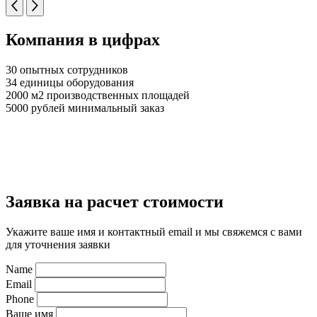
Компания в цифрах
30 опытных сотрудников
34 единицы оборудования
2000 м2 производственных площадей
5000 рублей минимальный заказ
Заявка на расчет стоимости
Укажите ваше имя и контактный email и мы свяжемся с вами
для уточнения заявки
Name
Email
Phone
Ваше имя