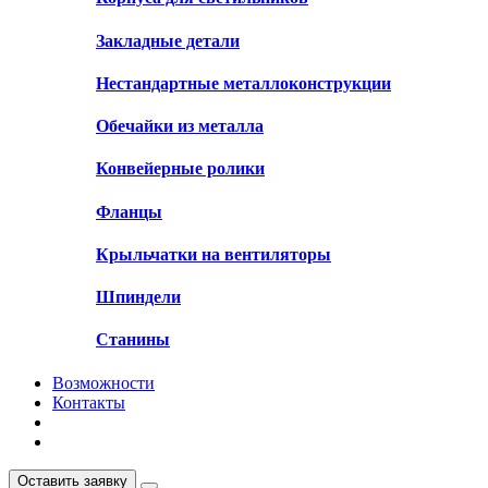
Закладные детали
Нестандартные металлоконструкции
Обечайки из металла
Конвейерные ролики
Фланцы
Крыльчатки на вентиляторы
Шпиндели
Станины
Возможности
Контакты
Оставить заявку