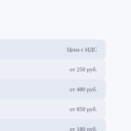
Цена с НДС
от 250 руб.
от 480 руб.
от 850 руб.
от 180 руб.