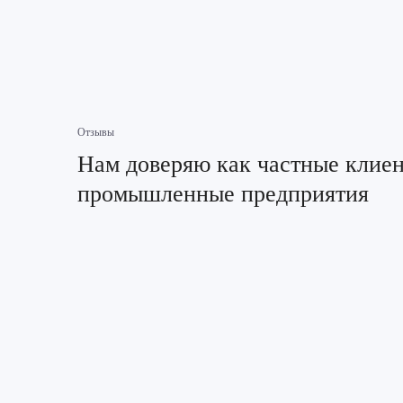
Отзывы
Нам доверяю как частные клиен
промышленные предприятия