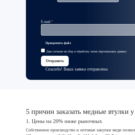
E-mail
Прикрепить файл
Даю
согласие на сбор и обработку
своих
персональных данных
Отправить
Спасибо! Ваша заявка отправлена
5 причин заказать медные втулки у
1. Цены на 20% ниже рыночных
Собственное производство и оптовые закупки меди позво