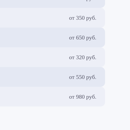
от 350 руб.
от 650 руб.
от 320 руб.
от 550 руб.
от 980 руб.