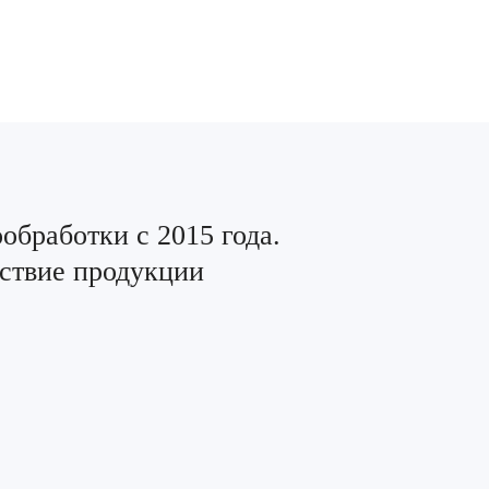
бработки с 2015 года.
тствие продукции