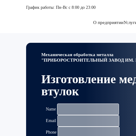
График работы: Пн-Вс с 8:00 до 23:00
О предприятии
Услуг
Механическая обработка металла
"ПРИБОРОСТРОИТЕЛЬНЫЙ ЗАВОД ИМ. Ю
Изготовление ме
втулок
Name
Email
Phone