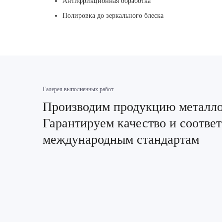
Антифрикционная обработка
Полировка до зеркального блеска
Галерея выполненных работ
Производим продукцию металлоо
Гарантируем качество и соотве
международным стандартам