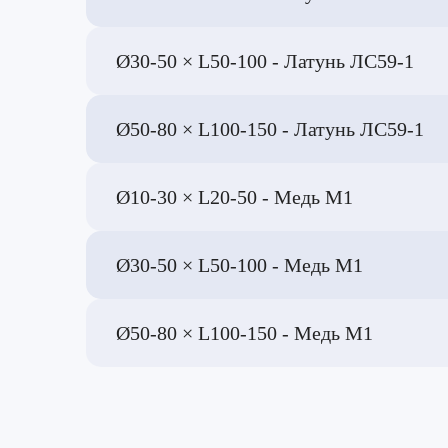
Ø30-50 × L50-100 - Латунь ЛС59-1
Ø50-80 × L100-150 - Латунь ЛС59-1
Ø10-30 × L20-50 - Медь М1
Ø30-50 × L50-100 - Медь М1
Ø50-80 × L100-150 - Медь М1