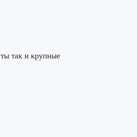
ты так и крупные