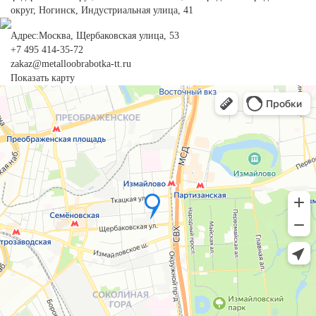
округ, Ногинск, Индустриальная улица, 41
Адрес:Москва, Щербаковская улица, 53
+7 495 414-35-72
zakaz@metalloobrabotka-tt.ru
Показать карту