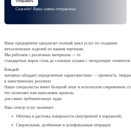
Отправить
Спасибо! Ваша заявка отправлена
Наше предприятие предлагает полный цикл услуг по созданию
металлических изделий по вашим чертежам.
Мы работаем с различных материалы — от
стандартных марок сталь до сложных сплавы с легирующие элементов 
Каждый
материал обладает определенные характеристики — прочность, твердо
к качественному результат.
Наши специалисты имеет большой опыт и используем современное ст
что позволяет нам выполняем проекты
для самых требовательных задач.
Наш спектр услуг включает:
Обточка и расточка поверхности (внутренней и наружной)
Сверлильные, долбежные и шлифовальные операции