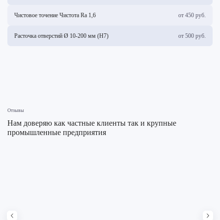
Чистовое точение Чистота Ra 1,6
от 450 руб.
Расточка отверстий Ø 10-200 мм (H7)
от 500 руб.
Отзывы
Нам доверяю как частные клиенты так и крупные
промышленные предприятия