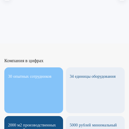
Компания в цифрах
30 опытных сотрудников
34 единицы оборудования
2000 м2 производственных
5000 рублей минимальный