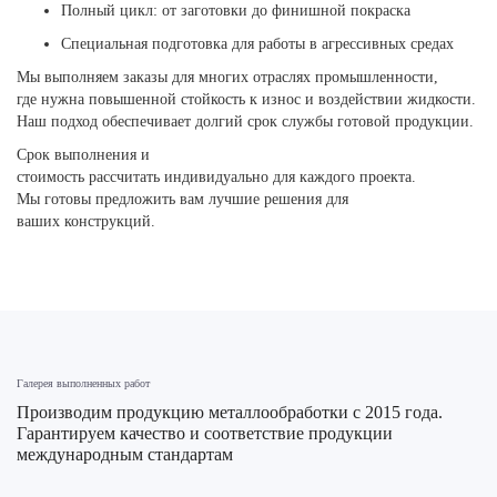
Полный цикл: от заготовки до финишной покраска
Специальная подготовка для работы в агрессивных средах
Мы выполняем заказы для многих отраслях промышленности,
где нужна повышенной стойкость к износ и воздействии жидкости.
Наш подход обеспечивает долгий срок службы готовой продукции.
Срок выполнения и
стоимость рассчитать индивидуально для каждого проекта.
Мы готовы предложить вам лучшие решения для
ваших конструкций.
Галерея выполненных работ
Производим продукцию металлообработки с 2015 года.
Гарантируем качество и соответствие продукции
международным стандартам