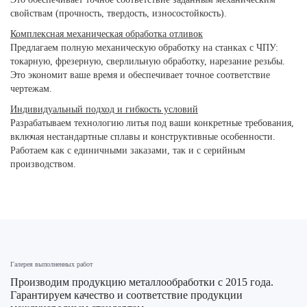
свойствам (прочность, твердость, износостойкость).
Комплексная механическая обработка отливок
Предлагаем полную механическую обработку на станках с ЧПУ:
токарную, фрезерную, сверлильную обработку, нарезание резьбы.
Это экономит ваше время и обеспечивает точное соответствие
чертежам.
Индивидуальный подход и гибкость условий
Разрабатываем технологию литья под ваши конкретные требования,
включая нестандартные сплавы и конструктивные особенности.
Работаем как с единичными заказами, так и с серийным
производством.
Галерея выполненных работ
Производим продукцию металлообработки с 2015 года.
Гарантируем качество и соответствие продукции