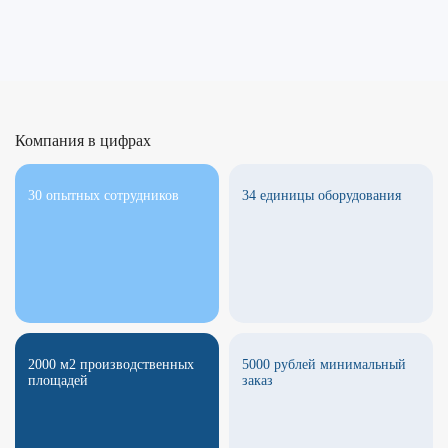
Компания в цифрах
30 опытных сотрудников
34 единицы оборудования
2000 м2 производственных
5000 рублей минимальный
площадей
заказ