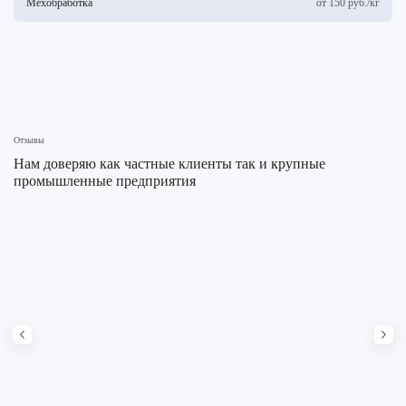
Мехобработка
от 150 руб./кг
Отзывы
Нам доверяю как частные клиенты так и крупные
промышленные предприятия