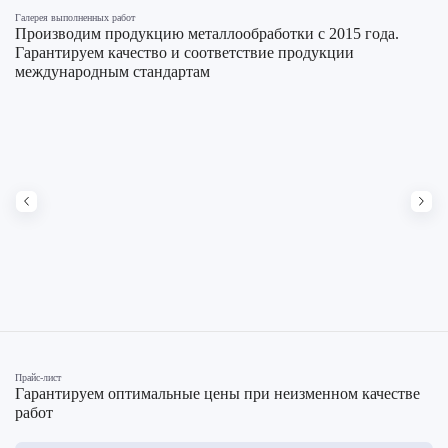
Галерея выполненных работ
Производим продукцию металлообработки с 2015 года.
Гарантируем качество и соответствие продукции
международным стандартам
Прайс-лист
Гарантируем оптимальные цены при неизменном качестве
работ