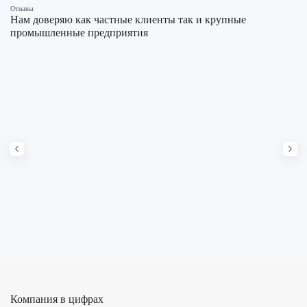
Отзывы
Нам доверяю как частные клиенты так и крупные
промышленные предприятия
Компания в цифрах