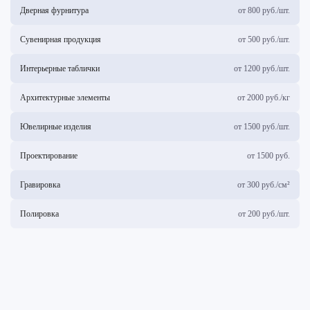
Дверная фурнитура
от 800 руб./шт.
Сувенирная продукция
от 500 руб./шт.
Интерьерные таблички
от 1200 руб./шт.
Архитектурные элементы
от 2000 руб./кг
Ювелирные изделия
от 1500 руб./шт.
Проектирование
от 1500 руб.
Гравировка
от 300 руб./см²
Полировка
от 200 руб./шт.