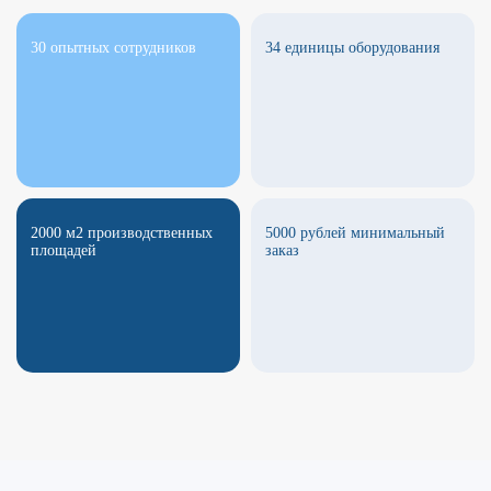
30 опытных сотрудников
34 единицы оборудования
2000 м2 производственных
5000 рублей минимальный
площадей
заказ