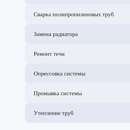
Сварка полипропиленовых труб
Замена радиатора
Ремонт течи
Опрессовка системы
Промывка системы
Утепление труб