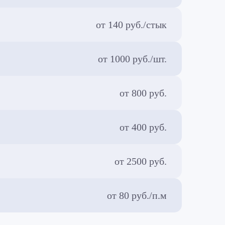
от 140 руб./стык
от 1000 руб./шт.
от 800 руб.
от 400 руб.
от 2500 руб.
от 80 руб./п.м