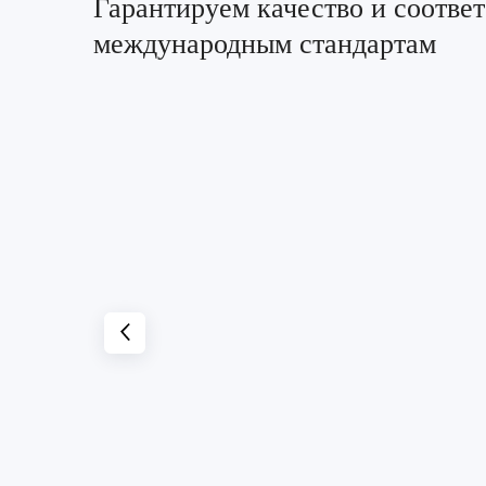
Гарантируем качество и соотве
международным стандартам