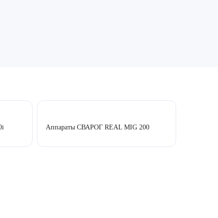
0i
Аппараты СВАРОГ REAL MIG 200