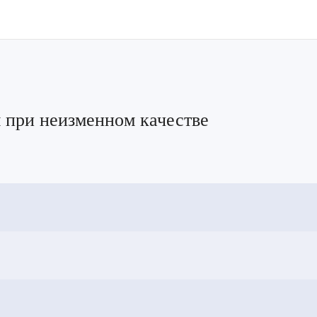
 при неизменном качестве