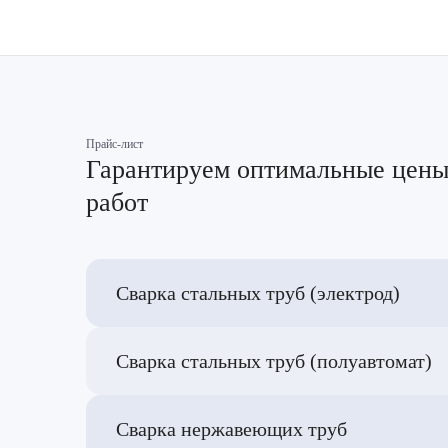
Прайс-лист
Гарантируем оптимальные цены
работ
Сварка стальных труб (электрод)
Сварка стальных труб (полуавтомат)
Сварка нержавеющих труб