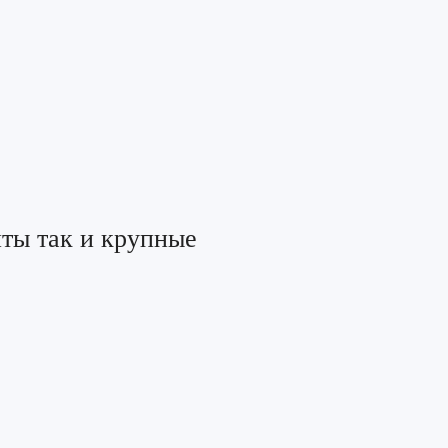
ты так и крупные