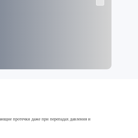
ающие протечки даже при перепадах давления и