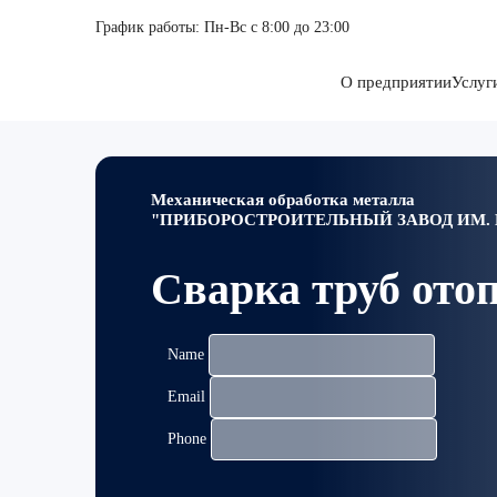
График работы: Пн-Вс с 8:00 до 23:00
О предприятии
Услуг
Механическая обработка металла
"ПРИБОРОСТРОИТЕЛЬНЫЙ ЗАВОД ИМ. Ю
Сварка труб ото
Name
Email
Phone