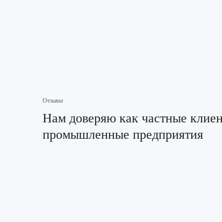
Отзывы
Нам доверяю как частные клиен
промышленные предприятия