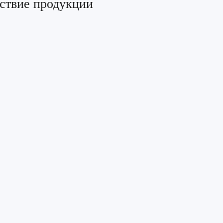
тствие продукции