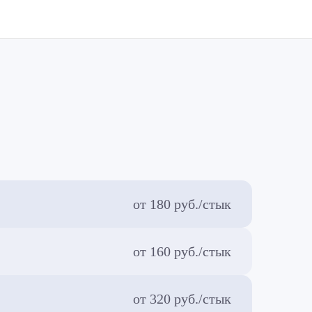
от 180 руб./стык
от 160 руб./стык
от 320 руб./стык