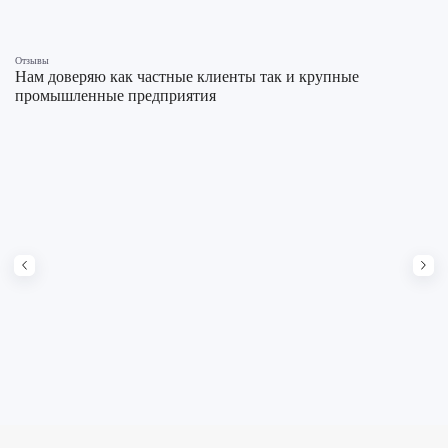
Отзывы
Нам доверяю как частные клиенты так и крупные
промышленные предприятия