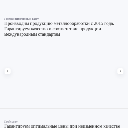
Галерея выполненных работ
Производим продукцию металлообработки с 2015 года.
Гарантируем качество и соответствие продукции
международным стандартам
Прайс-лист
Гарантируем оптимальные цены при неизменном качестве