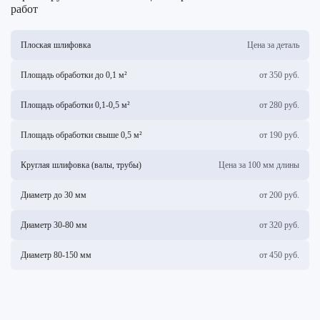
работ
Плоская шлифовка
Цена за деталь
Площадь обработки до 0,1 м²
от 350 руб.
Площадь обработки 0,1-0,5 м²
от 280 руб.
Площадь обработки свыше 0,5 м²
от 190 руб.
Круглая шлифовка (валы, трубы)
Цена за 100 мм длины
Диаметр до 30 мм
от 200 руб.
Диаметр 30-80 мм
от 320 руб.
Диаметр 80-150 мм
от 450 руб.