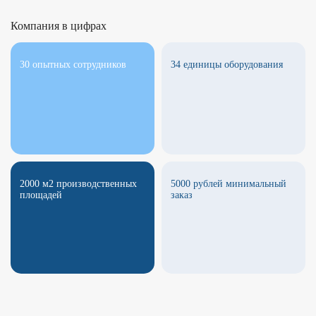
Компания в цифрах
30 опытных сотрудников
34 единицы оборудования
2000 м2 производственных
5000 рублей минимальный
площадей
заказ