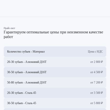
Прайс-лист
Гарантируем оптимальные цены при неизменном качестве
работ
Количество зубьев - Материал
Цена с НДС
20-30 зубьев - Алюминий Д16Т
от 2 800 ₽
30-50 зубьев - Алюминий Д16Т
от 4 500 ₽
50-80 зубьев - Алюминий Д16Т
от 7 200 ₽
20-30 зубьев - Сталь 45
от 3 500 ₽
30-50 зубьев - Сталь 45
от 5 800 ₽