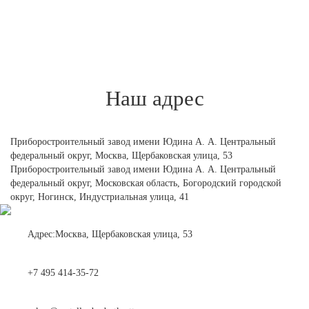
Наш адрес
Приборостроительный завод имени Юдина А. А. Центральный
федеральный округ,
Москва, Щербаковская улица, 53
Приборостроительный завод имени Юдина А. А. Центральный
федеральный округ,
Московская область, Богородский городской
округ, Ногинск, Индустриальная улица, 41
Адрес:Москва, Щербаковская улица, 53
+7 495 414-35-72