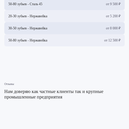
50-80 зубьев - Сталь 45
от 9 500 ₽
20-30 зубьев - Нержавейка
от 5 200 ₽
30-50 зубьев - Нержавейка
от 8 000 ₽
50-80 зубьев - Нержавейка
от 12 500 ₽
Отзывы
Нам доверяю как частные клиенты так и крупные
промышленные предприятия