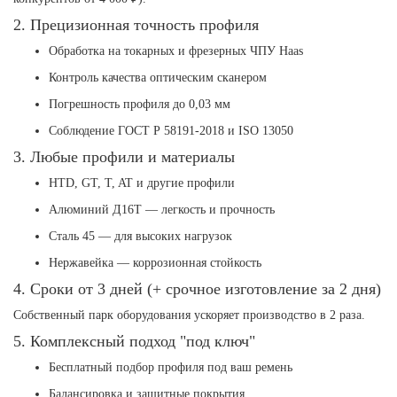
2. Прецизионная точность профиля
Обработка на токарных и фрезерных ЧПУ Haas
Контроль качества оптическим сканером
Погрешность профиля до 0,03 мм
Соблюдение ГОСТ Р 58191-2018 и ISO 13050
3. Любые профили и материалы
HTD, GT, T, AT и другие профили
Алюминий Д16Т — легкость и прочность
Сталь 45 — для высоких нагрузок
Нержавейка — коррозионная стойкость
4. Сроки от 3 дней (+ срочное изготовление за 2 дня)
Собственный парк оборудования ускоряет производство в 2 раза.
5. Комплексный подход "под ключ"
Бесплатный подбор профиля под ваш ремень
Балансировка и защитные покрытия