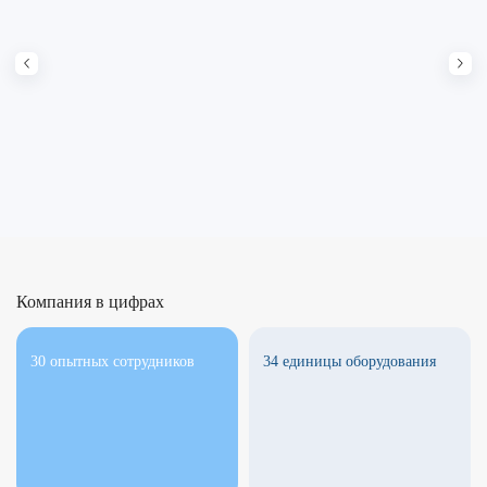
Компания в цифрах
30 опытных сотрудников
34 единицы оборудования