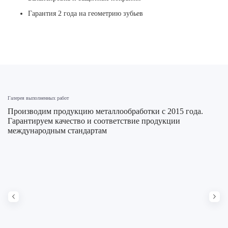
Гарантия 2 года на геометрию зубьев
Галерея выполненных работ
Производим продукцию металлообработки с 2015 года.
Гарантируем качество и соответствие продукции
международным стандартам