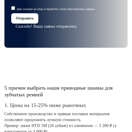
Даю
согласие на сбор и обработку
своих
персональных данных
Отправить
Спасибо! Ваша заявка отправлена
5 причин выбрать наши приводные шкивы для
зубчатых ремней
1. Цены на 15-25% ниже рыночных
Собственное производство и прямые поставки материалов
позволяют предложить лучшую стоимость.
Пример: шкив HTD 5M (20 зубьев) из алюминия — 3 200 ₽ (у
конкурентов от 4 000 ₽).