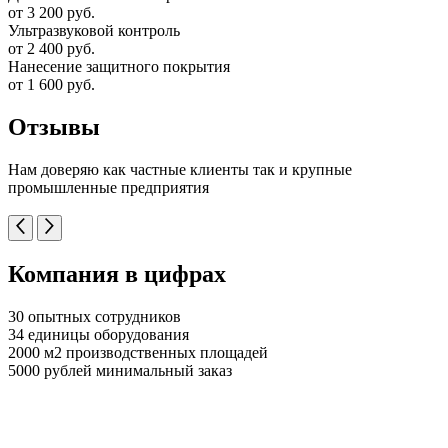
от 3 200 руб.
Ультразвуковой контроль
от 2 400 руб.
Нанесение защитного покрытия
от 1 600 руб.
Отзывы
Нам доверяю как частные клиенты так и крупные
промышленные предприятия
Компания в цифрах
30 опытных сотрудников
34 единицы оборудования
2000 м2 производственных площадей
5000 рублей минимальный заказ