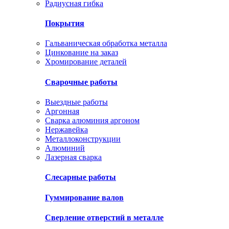
Радиусная гибка
Покрытия
Гальваническая обработка металла
Цинкование на заказ
Хромирование деталей
Сварочные работы
Выездные работы
Аргонная
Сварка алюминия аргоном
Нержавейка
Металлоконструкции
Алюминий
Лазерная сварка
Слесарные работы
Гуммирование валов
Сверление отверстий в металле