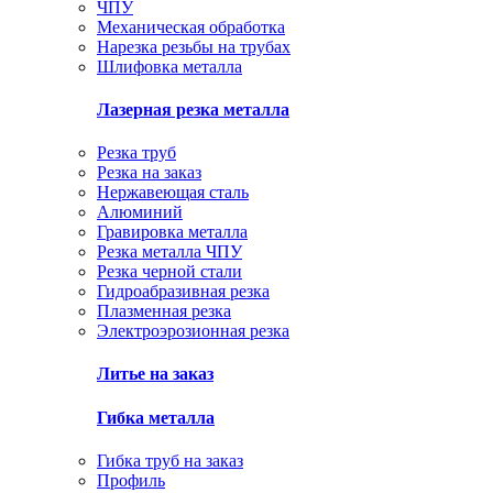
ЧПУ
Механическая обработка
Нарезка резьбы на трубах
Шлифовка металла
Лазерная резка металла
Резка труб
Резка на заказ
Нержавеющая сталь
Алюминий
Гравировка металла
Резка металла ЧПУ
Резка черной стали
Гидроабразивная резка
Плазменная резка
Электроэрозионная резка
Литье на заказ
Гибка металла
Гибка труб на заказ
Профиль