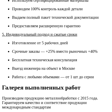
Используем сертифицированные материалы
Проводим 100% контроль каждой детали
Выдаем полный пакет технической документации
Предоставляем расширенную гарантию
5. Индивидуальный подход и сжатые сроки
Изготовление от 5 рабочих дней
Срочные заказы — +25% вместо рыночных +40%
Бесплатная техническая консультация
Выезд инженера на объект в Москве
Работа с любыми объемами — от 1 шт до серии
Галерея выполненных работ
Производим продукцию металлообработки с 2015 года.
Гарантируем качество и соответствие продукции
международным стандартам