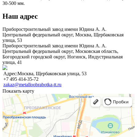
30-500 мм.
Наш адрес
Приборостроительный завод имени Юдина А. А.
Центральный федеральный округ,
Москва, Щербаковская
улица, 53
Приборостроительный завод имени Юдина А. А.
Центральный федеральный округ,
Московская область,
Богородский городской округ, Ногинск, Индустриальная
улица, 41
Адрес:Москва, Щербаковская улица, 53
+7 495 414-35-72
zakaz@metalloobrabotka-tt.ru
Показать карту