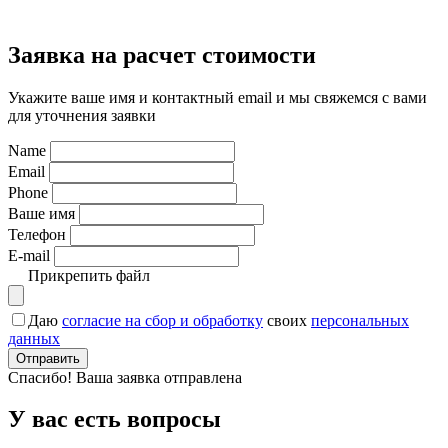
Заявка на расчет стоимости
Укажите ваше имя и контактный email и мы свяжемся с вами
для уточнения заявки
Name
Email
Phone
Ваше имя
Телефон
E-mail
Прикрепить файл
Даю
согласие на сбор и обработку
своих
персональных
данных
Отправить
Спасибо! Ваша заявка отправлена
У вас есть вопросы