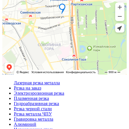
Лазерная резка металла
Резка на заказ
Электроэрозионная резка
Плазменная резка
Гидроабразивная резка
Резка черной стали
Резка металла ЧПУ
Гравировка металла
Алюминий