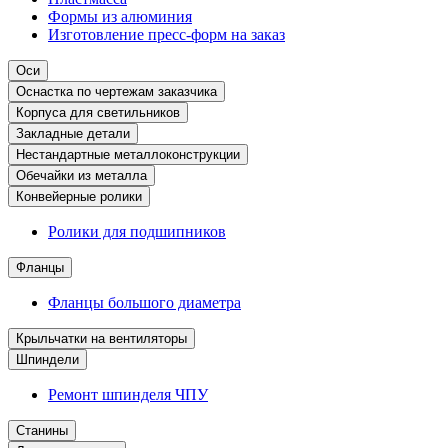
Формы из алюминия
Изготовление пресс-форм на заказ
Оси
Оснастка по чертежам заказчика
Корпуса для светильников
Закладные детали
Нестандартные металлоконструкции
Обечайки из металла
Конвейерные ролики
Ролики для подшипников
Фланцы
Фланцы большого диаметра
Крыльчатки на вентиляторы
Шпиндели
Ремонт шпинделя ЧПУ
Станины