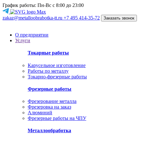
График работы: Пн-Вс с 8:00 до 23:00
zakaz@metalloobrabotka-tt.ru
+7 495 414-35-72
Заказать звонок
О предприятии
Услуги
Токарные работы
Карусельное изготовление
Работы по металлу
Токарно-фрезерные работы
Фрезерные работы
Фрезерование металла
Фрезеровка на заказ
Алюминий
Фрезерные работы на ЧПУ
Металлообработка