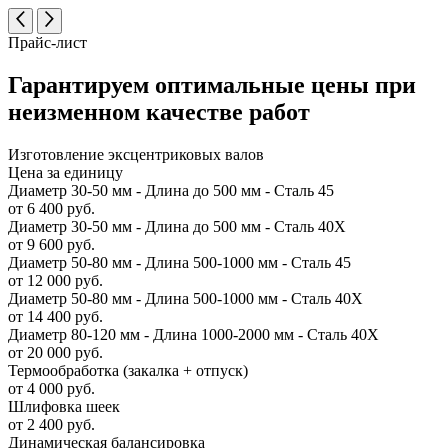
Прайс-лист
Гарантируем оптимальные цены при
неизменном качестве работ
Изготовление эксцентриковых валов
Цена за единицу
Диаметр 30-50 мм - Длина до 500 мм - Сталь 45
от 6 400 руб.
Диаметр 30-50 мм - Длина до 500 мм - Сталь 40Х
от 9 600 руб.
Диаметр 50-80 мм - Длина 500-1000 мм - Сталь 45
от 12 000 руб.
Диаметр 50-80 мм - Длина 500-1000 мм - Сталь 40Х
от 14 400 руб.
Диаметр 80-120 мм - Длина 1000-2000 мм - Сталь 40Х
от 20 000 руб.
Термообработка (закалка + отпуск)
от 4 000 руб.
Шлифовка шеек
от 2 400 руб.
Динамическая балансировка