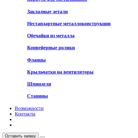
Закладные детали
Нестандартные металлоконструкции
Обечайки из металла
Конвейерные ролики
Фланцы
Крыльчатки на вентиляторы
Шпиндели
Станины
Возможности
Контакты
Оставить заявку