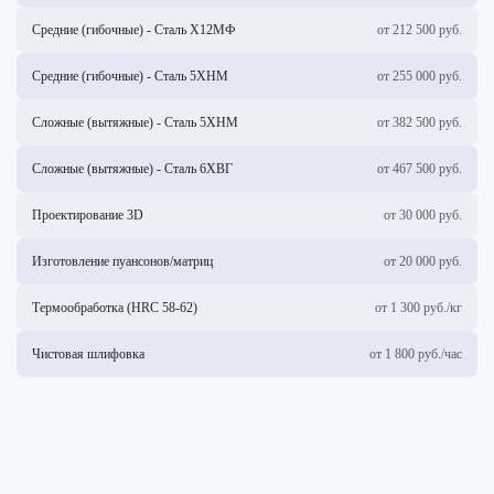
Средние (гибочные) - Сталь Х12МФ
от 212 500 руб.
Средние (гибочные) - Сталь 5ХНМ
от 255 000 руб.
Сложные (вытяжные) - Сталь 5ХНМ
от 382 500 руб.
Сложные (вытяжные) - Сталь 6ХВГ
от 467 500 руб.
Проектирование 3D
от 30 000 руб.
Изготовление пуансонов/матриц
от 20 000 руб.
Термообработка (HRC 58-62)
от 1 300 руб./кг
Чистовая шлифовка
от 1 800 руб./час