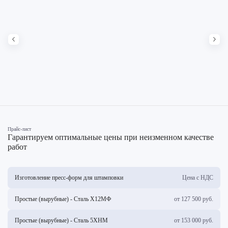
Прайс-лист
Гарантируем оптимальные цены при неизменном качестве
работ
Изготовление пресс-форм для штамповки
Цена с НДС
Простые (вырубные) - Сталь Х12МФ
от 127 500 руб.
Простые (вырубные) - Сталь 5ХНМ
от 153 000 руб.