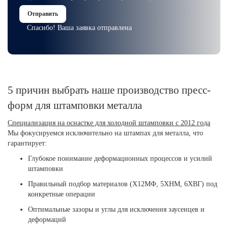
Отправить
Спасибо! Ваша заявка отправлена
5 причин выбрать наше производство пресс-
форм для штамповки металла
Специализация на оснастке для холодной штамповки с 2012 года
Мы фокусируемся исключительно на штампах для металла, что
гарантирует:
Глубокое понимание деформационных процессов и усилий
штамповки
Правильный подбор материалов (Х12МФ, 5ХНМ, 6ХВГ) под
конкретные операции
Оптимальные зазоры и углы для исключения заусенцев и
деформаций