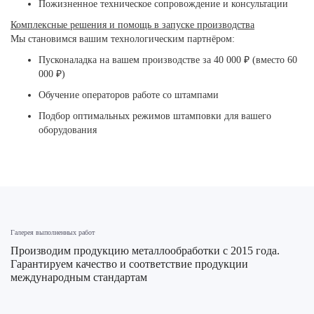
Пожизненное техническое сопровождение и консультации
Комплексные решения и помощь в запуске производства
Мы становимся вашим технологическим партнёром:
Пусконаладка на вашем производстве за 40 000 ₽ (вместо 60
000 ₽)
Обучение операторов работе со штампами
Подбор оптимальных режимов штамповки для вашего
оборудования
Галерея выполненных работ
Производим продукцию металлообработки с 2015 года.
Гарантируем качество и соответствие продукции
международным стандартам