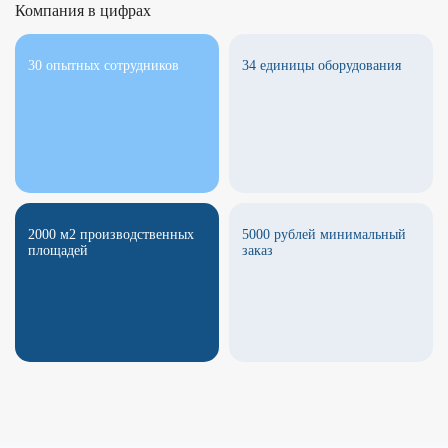
Компания в цифрах
30 опытных сотрудников
34 единицы оборудования
2000 м2 производственных
5000 рублей минимальный
площадей
заказ