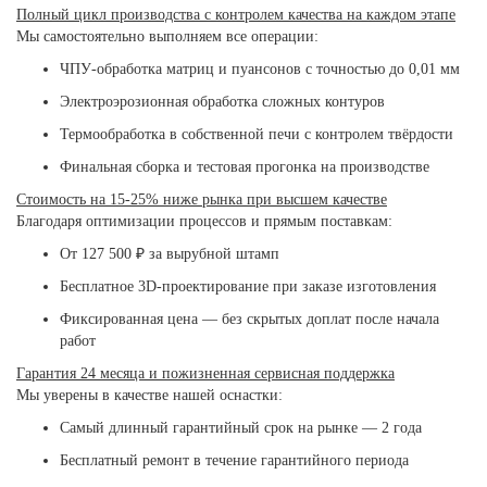
Полный цикл производства с контролем качества на каждом этапе
Мы самостоятельно выполняем все операции:
ЧПУ-обработка матриц и пуансонов с точностью до 0,01 мм
Электроэрозионная обработка сложных контуров
Термообработка в собственной печи с контролем твёрдости
Финальная сборка и тестовая прогонка на производстве
Стоимость на 15-25% ниже рынка при высшем качестве
Благодаря оптимизации процессов и прямым поставкам:
От 127 500 ₽ за вырубной штамп
Бесплатное 3D-проектирование при заказе изготовления
Фиксированная цена — без скрытых доплат после начала
работ
Гарантия 24 месяца и пожизненная сервисная поддержка
Мы уверены в качестве нашей оснастки:
Самый длинный гарантийный срок на рынке — 2 года
Бесплатный ремонт в течение гарантийного периода