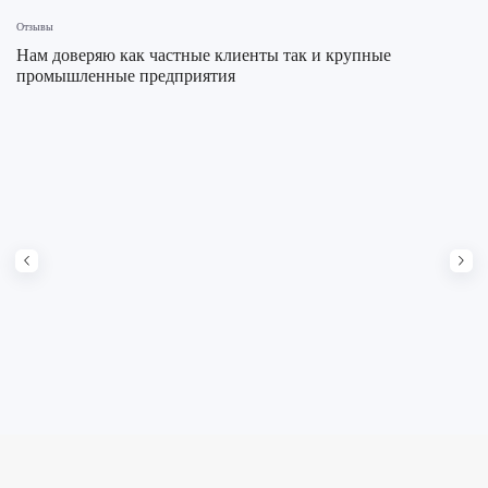
Отзывы
Нам доверяю как частные клиенты так и крупные
промышленные предприятия